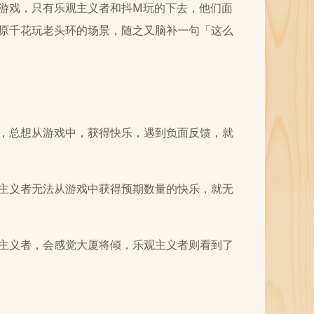
游戏，只有乐观主义者和抖M玩的下去，他们面
原千花玩老头环的场景，随之又脑补一句「这么
，总想从游戏中，获得快乐，遇到负面反馈，就
主义者无法从游戏中获得预期数量的快乐，就无
主义者，会感觉大厦将倾，乐观主义者则看到了