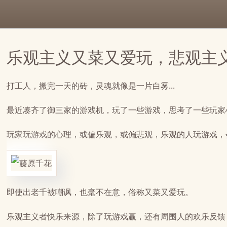
乐观主义又菜又爱玩，悲观主
打工人，搬完一天的砖，灵魂就像是一片白雾...
最近凑齐了御三家的游戏机，玩了一些游戏，思考了一些玩家
玩家玩游戏的心理，或偏乐观，或偏悲观，乐观的人玩游戏，
即使出老千被嘲讽，也毫不在意，俗称又菜又爱玩。
乐观主义者快乐来源，除了玩游戏赢，还有周围人的欢乐反馈