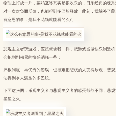
物理上打成一片，菜鸡互啄其实是很欢乐的，日系经典的魂系
对一次次负面反馈，也能得到多巴胺释放，此刻，我脑补了藤
有意思的事，是我不花钱就能看的么?」
悲观主义者玩游戏，应该就像我一样，把游戏当做快乐制造机
会把刚刚积累的快乐消耗一些；
归根到底，再优秀的游戏，也很难把悲观的人变得乐观，悲观
法得到令人满足的多巴胺。
下面这张图，乐观主义者与悲观主义者的感受截然不同，悲观
星星之火。