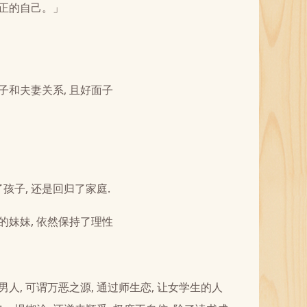
正的自己。」
子和夫妻关系, 且好面子
孩子, 还是回归了家庭.
的妹妹, 依然保持了理性
人, 可谓万恶之源, 通过师生恋, 让女学生的人