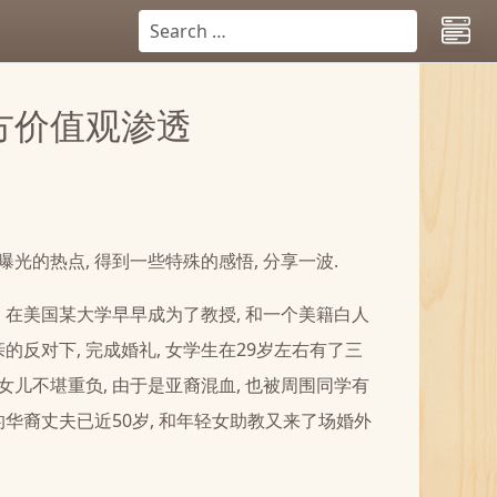
方价值观渗透
光的热点, 得到一些特殊的感悟, 分享一波.
, 在美国某大学早早成为了教授, 和一个美籍白人
亲的反对下, 完成婚礼, 女学生在29岁左右有了三
大女儿不堪重负, 由于是亚裔混血, 也被周围同学有
的华裔丈夫已近50岁, 和年轻女助教又来了场婚外