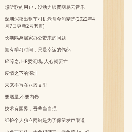
想听歌的用户，没动力续费网易云音乐
深圳深夜出租车司机老哥金句精选(2022年4
月7日更新2号老哥)
长期隔离居家办公带来的问题
拥有学习时间，只是幸运的偶然
碎碎念, HR耍流氓, 人心就要亡
疫情之下的深圳
未来不写在八股文里
要增量,不要内卷
技术有国界，吾辈当自强
维护个人独立网站是为了保留发声渠道