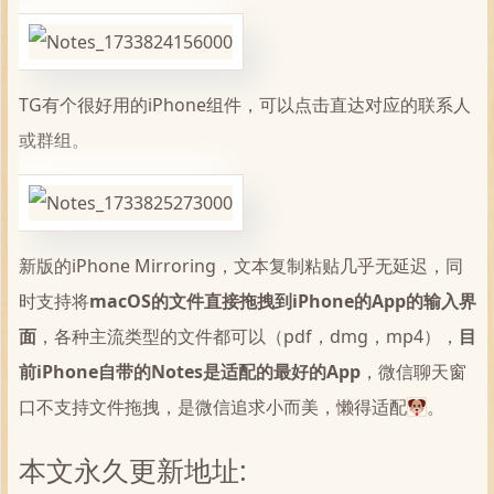
TG有个很好用的iPhone组件，可以点击直达对应的联系人
或群组。
新版的iPhone Mirroring，文本复制粘贴几乎无延迟，同
时支持将
macOS的文件直接拖拽到iPhone的App的输入界
面
，各种主流类型的文件都可以（pdf，dmg，mp4），
目
前iPhone自带的Notes是适配的最好的App
，微信聊天窗
口不支持文件拖拽，是微信追求小而美，懒得适配
。
本文永久更新地址: