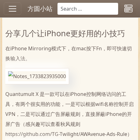
方圆小站
分享几个让iPhone更好用的小技巧
在iPhone Mirroring模式下，在mac按下Fn，即可快速切
换输入法。
Quantumult X 是一款可以在iPhone控制网络访问的工
具，有两个很实用的功能，一是可以根据wifi名称控制开启
VPN，二是可以通过广告屏蔽规则，直接屏蔽iPhone的开
屏广告（感兴趣可以查看秋风规则
https://github.com/TG-Twilight/AWAvenue-Ads-Rule）