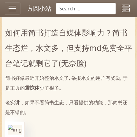
方圆小站
如何用简书打造自媒体影响力？简书
生态烂，水文多，但支持md免费全平
台笔记就剩它了(无奈脸)
简书好像最近开始整治水文了, 举报水文的用户有奖励, 于
是主页的
震惊体
少了很多。
老实讲，如果不看简书生态，只看提供的功能，那简书还
是不错的。