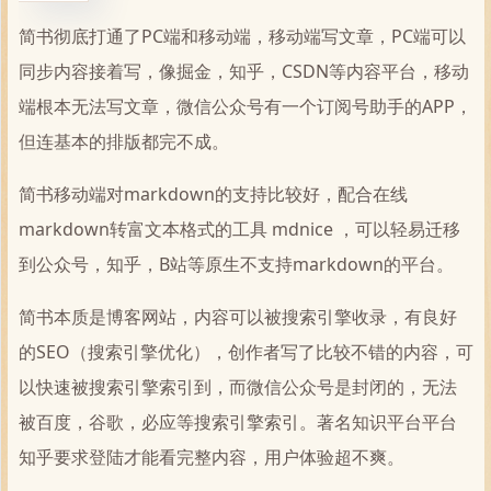
简书彻底打通了PC端和移动端，移动端写文章，PC端可以
同步内容接着写，像掘金，知乎，CSDN等内容平台，移动
端根本无法写文章，微信公众号有一个订阅号助手的APP，
但连基本的排版都完不成。
简书移动端对markdown的支持比较好，配合在线
markdown转富文本格式的工具 mdnice ，可以轻易迁移
到公众号，知乎，B站等原生不支持markdown的平台。
简书本质是博客网站，内容可以被搜索引擎收录，有良好
的SEO（搜索引擎优化），创作者写了比较不错的内容，可
以快速被搜索引擎索引到，而微信公众号是封闭的，无法
被百度，谷歌，必应等搜索引擎索引。著名知识平台平台
知乎要求登陆才能看完整内容，用户体验超不爽。