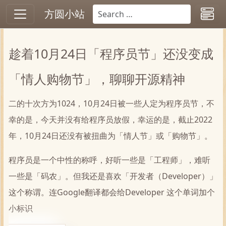
方圆小站
趁着10月24日「程序员节」还没变成
「情人购物节」，聊聊开源精神
二的十次方为1024，10月24日被一些人定为程序员节，不
幸的是，今天并没有给程序员放假，幸运的是，截止2022
年，10月24日还没有被扭曲为「情人节」或「购物节」。
程序员是一个中性的称呼，好听一些是「工程师」，难听
一些是「码农」。但我还是喜欢「开发者（Developer）」
这个称谓。连Google翻译都会给Developer 这个单词加个
小标识