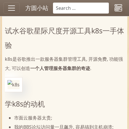
方圆小站
试水谷歌星际尺度开源工具k8s一手体
验
k8s是谷歌推出一款服务器集群管理工具, 开源免费, 功能强
大, 可以创造
一个人管理服务器集群的奇迹
.
学k8s的动机
市面云服务器太贵;
我的BBS论坛访问量一旦飙升, 容易搞到主机崩溃;