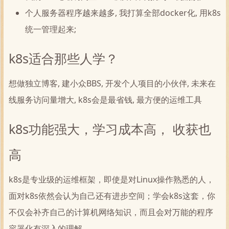
个人服务器程序越来越多, 我打算全部docker化, 用k8s
统一管理起来;
k8s适合那些人学？
想做独立博客, 建小众BBS, 开发个人项目的小伙伴, 未来在
线服务访问量增大, k8s会是最省钱, 最方便的运维工具
k8s功能强大，学习成本高， 收获也
高
k8s是专业级的运维框架，即使是对Linux操作熟悉的人，
面对k8s依然会认为自己还有进步空间；学会k8s这套，你
不仅会补齐自己的计算机网络知识，而且会对万能的程序
容器化有深入的理解。