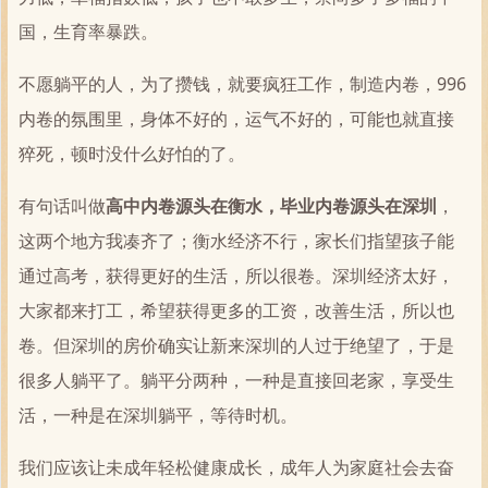
国，生育率暴跌。
不愿躺平的人，为了攒钱，就要疯狂工作，制造内卷，996
内卷的氛围里，身体不好的，运气不好的，可能也就直接
猝死，顿时没什么好怕的了。
有句话叫做
高中内卷源头在衡水，毕业内卷源头在深圳
，
这两个地方我凑齐了；衡水经济不行，家长们指望孩子能
通过高考，获得更好的生活，所以很卷。深圳经济太好，
大家都来打工，希望获得更多的工资，改善生活，所以也
卷。但深圳的房价确实让新来深圳的人过于绝望了，于是
很多人躺平了。躺平分两种，一种是直接回老家，享受生
活，一种是在深圳躺平，等待时机。
我们应该让未成年轻松健康成长，成年人为家庭社会去奋