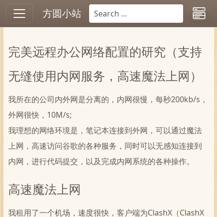
方圆小站
完美远程办公网络配置的研究（支持
无缝使用内网服务，高速魔法上网）
我所在的公司内外网是分离的，内网很慢，每秒200kb/s，
外网很快，10M/s;
我理想的网络环境是，笔记本连接到外网，可以通过魔法
上网，高速访问谷歌的各种服务，同时可以无感知连接到
内网，进行代码提交，以及完成内网系统的各种操作。
高速魔法上网
我租用了一个机场，速度很快，客户端为ClashX（ClashX