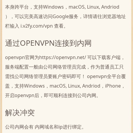
本身跨平台，支持Windows，macOS, Linux, Andriod
），可以完美高速访问Google服务，详情请往浏览器地址
栏输入 i.v2fy.com/vpn 查看。
通过OPENVPN连接到内网
openvpn官网为https://openvpn.net/ 可以下载客户端，
服务端配置一般由公司网络管理员完成，作为普通员工只
需找公司网络管理员要账户密码即可！ openvpn全平台覆
盖，支持Windows，macOS, Linux, Andriod，iPhone，
开启openvpn后，即可顺利连接到公司内网。
解决冲突
公司内网会有 内网域名和ip进行绑定。